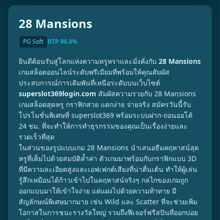
▶
28 Mansions
PG Soft
RTP 96.8%
ยินดีต้อนรับสู่โลกแห่งความหรูหราและมั่งคั่งกับ
28 Mansions
เกมสล็อตออนไลน์ระดับพรีเมียมที่พร้อมให้คุณสัมผัส
ประสบการณ์การเดิมพันที่เหนือระดับบนเว็บไซต์
superslot369login.com
สัมผัสความรวยกับ 28 Mansions
เกมสล็อตสุดหรู กราฟิกสวย แตกง่าย จ่ายจริง สมัครวันนี้รับ
โปรโมชั่นพิเศษที่ superslot369 พร้อมระบบฝาก-ถอนออโต้
24 ชม. ที่จะทำให้การทำธุรกรรมของคุณเป็นเรื่องง่ายและ
รวดเร็วที่สุด
ในส่วนของรูปแบบเกม 28 Mansions นำเสนอธีมคฤหาสน์สุด
หรูที่เต็มไปด้วยสมบัติล้ำค่า ตัวเกมมาพร้อมกับกราฟิกแบบ 3D
ที่มีความละเอียดสูงและเอฟเฟกต์เสียงที่น่าตื่นเต้น ทำให้ผู้เล่น
รู้สึกเหมือนได้ก้าวเข้าไปในคฤหาสน์จริงๆ กลไกของเกมถูก
ออกแบบมาให้เข้าใจง่าย แต่แฝงไปด้วยความท้าทาย มี
สัญลักษณ์พิเศษมากมาย เช่น Wild และ Scatter ที่จะช่วยเพิ่ม
โอกาสในการชนะรางวัลใหญ่ รวมถึงฟีเจอร์ฟรีสปินที่ออกบ่อย