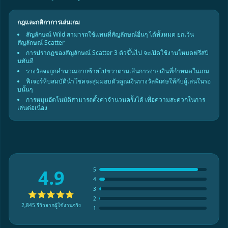
กฎและกติกาการเล่นเกม
สัญลักษณ์ Wild สามารถใช้แทนที่สัญลักษณ์อื่นๆ ได้ทั้งหมด ยกเว้น
สัญลักษณ์ Scatter
การปรากฏของสัญลักษณ์ Scatter 3 ตัวขึ้นไป จะเปิดใช้งานโหมดฟรีสปิ
นทันที
รางวัลจะถูกคำนวณจากซ้ายไปขวาตามเส้นการจ่ายเงินที่กำหนดในเกม
ฟีเจอร์หีบสมบัตินำโชคจะสุ่มมอบตัวคูณเงินรางวัลพิเศษให้กับผู้เล่นในรอ
บนั้นๆ
การหมุนอัตโนมัติสามารถตั้งค่าจำนวนครั้งได้ เพื่อความสะดวกในการ
เล่นต่อเนื่อง
4.9
5
4
3
⭐⭐⭐⭐⭐
2
2,845 รีวิวจากผู้ใช้งานจริง
1