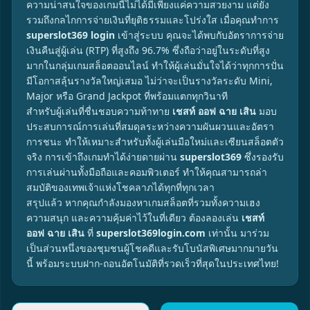
ความน่าสนใจของเกมนี้ไม่ได้มีเพียงแค่ความสวยงาม แต่ยัง
รวมถึงกลไกการจ่ายเงินที่ยุติธรรมและโปร่งใส เมื่อคุณทำการ
superslot369 login
เข้าสู่ระบบ คุณจะได้พบกับอัตราการจ่าย
เงินคืนสู่ผู้เล่น (RTP) ที่สูงถึง 96.7% ซึ่งถือว่าอยู่ในระดับที่สูง
มากในกลุ่มเกมสล็อตออนไลน์ ทำให้ผู้เล่นมั่นใจได้ว่าทุกการปั่น
มีโอกาสลุ้นรางวัลใหญ่เสมอ ไม่ว่าจะเป็นรางวัลระดับ Mini,
Major หรือ Grand Jackpot ที่พร้อมแตกทุกวินาที
สำหรับผู้เล่นที่ชื่นชอบความท้าทาย
เชสท์ ออฟ ฉาย เสิน
มอบ
ประสบการณ์การเล่นที่สมดุลระหว่างความผันผวนและอัตรา
การชนะ ทำให้เหมาะสำหรับทั้งผู้เล่นมือใหม่และเซียนสล็อตตัว
จริง การเข้าถึงเกมทำได้ง่ายดายผ่าน
superslot369
ซึ่งรองรับ
การเล่นผ่านทั้งมือถือและคอมพิวเตอร์ ทำให้คุณสามารถล่า
สมบัติของเทพเจ้าแห่งโชคลาภได้ทุกที่ทุกเวลา
สรุปแล้ว หากคุณกำลังมองหาเกมสล็อตที่รวมทั้งความเฮง
ความสนุก และความคุ้มค่าไว้ในที่เดียว ต้องลองเล่น
เชสท์
ออฟ ฉาย เสิน
ที่
superslot369login.com
เท่านั้น มาร่วม
เป็นส่วนหนึ่งของชุมชนผู้โชคดีและรับโบนัสพิเศษมากมายวัน
นี้ พร้อมระบบฝาก-ถอนอัตโนมัติที่รวดเร็วที่สุดในประเทศไทย!