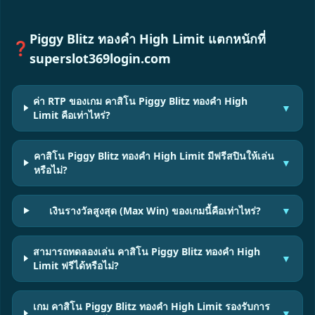
Piggy Blitz ทองคำ High Limit แตกหนักที่
❓
superslot369login.com
ค่า RTP ของเกม คาสิโน Piggy Blitz ทองคำ High
▼
Limit คือเท่าไหร่?
คาสิโน Piggy Blitz ทองคำ High Limit มีฟรีสปินให้เล่น
▼
หรือไม่?
เงินรางวัลสูงสุด (Max Win) ของเกมนี้คือเท่าไหร่?
▼
สามารถทดลองเล่น คาสิโน Piggy Blitz ทองคำ High
▼
Limit ฟรีได้หรือไม่?
เกม คาสิโน Piggy Blitz ทองคำ High Limit รองรับการ
▼