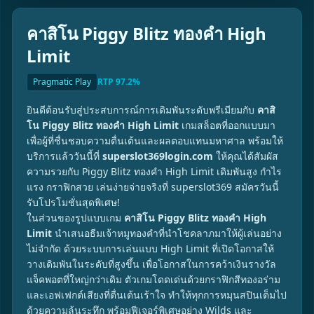
▶
คาสิโน Piggy Blitz ทองคำ High
Limit
Pragmatic Play
RTP 97.2%
ยินดีต้อนรับสู่ประสบการณ์การเดิมพันระดับพรีเมียมกับ
คาสิ
โน Piggy Blitz ทองคำ High Limit
เกมสล็อตที่ออกแบบมา
เพื่อผู้ที่ชื่นชอบความตื่นเต้นและผลตอบแทนมหาศาล พร้อมให้
บริการแล้ววันนี้ที่
superslot369login.com
ให้คุณได้สัมผัส
ความรวยกับ Piggy Blitz ทองคำ High Limit เดิมพันสูง กำไร
แรง กราฟิกสวย เล่นง่ายจ่ายจริงที่ superslot369 สมัครวันนี้
รับโปรโมชั่นสุดพิเศษ!
ในส่วนของรูปแบบเกม
คาสิโน Piggy Blitz ทองคำ High
Limit
นำเสนอธีมเจ้าหมูทองคำที่นำโชคลาภมาให้ผู้เล่นอย่าง
ไม่จำกัด ด้วยระบบการเล่นแบบ High Limit ที่เปิดโอกาสให้
วางเดิมพันในระดับที่สูงขึ้น เพื่อโอกาสในการคว้าเงินรางวัล
แจ็คพอตที่ใหญ่กว่าเดิม ตัวเกมโดดเด่นด้วยกราฟิกสีทองอร่าม
และเอฟเฟกต์เสียงที่ตื่นเต้นเร้าใจ ทำให้ทุกการหมุนสปินเต็มไป
ด้วยความลุ้นระทึก พร้อมฟีเจอร์พิเศษอย่าง Wilds และ