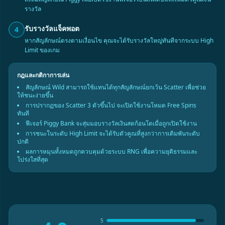
รางวัล
รับรางวัลแจ็คพอต
4
หากสัญลักษณ์ตรงตามเงื่อนไข คุณจะได้รับรางวัลใหญ่ทันทีจากระบบ High
Limit ของเกม
กฎและกติกาการเล่น
สัญลักษณ์ Wild สามารถใช้แทนได้ทุกสัญลักษณ์ยกเว้น Scatter เพื่อช่วย
ให้ชนะง่ายขึ้น
การปรากฏของ Scatter 3 ตัวขึ้นไป จะเปิดใช้งานโหมด Free Spins
ทันที
ฟีเจอร์ Piggy Bank จะสุ่มมอบรางวัลเงินสดก้อนโตเมื่อถูกเปิดใช้งาน
การชนะในระดับ High Limit จะได้รับตัวคูณที่สูงกว่าการเดิมพันระดับ
ปกติ
ผลการหมุนทั้งหมดถูกควบคุมด้วยระบบ RNG เพื่อความยุติธรรมและ
โปร่งใสที่สุด
5