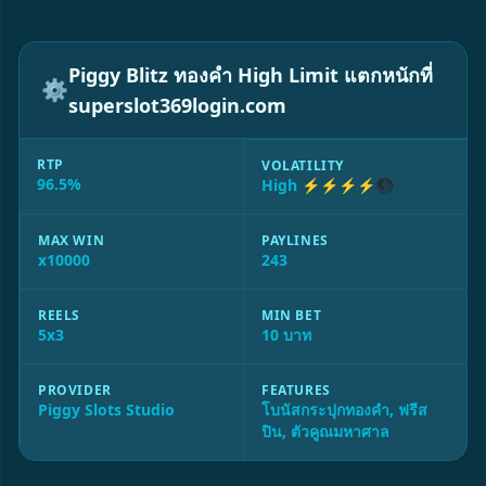
Piggy Blitz ทองคำ High Limit แตกหนักที่
⚙️
superslot369login.com
RTP
VOLATILITY
96.5%
High ⚡⚡⚡⚡🌑
MAX WIN
PAYLINES
x10000
243
REELS
MIN BET
5x3
10 บาท
PROVIDER
FEATURES
Piggy Slots Studio
โบนัสกระปุกทองคำ, ฟรีส
ปิน, ตัวคูณมหาศาล