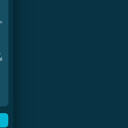
ับ
ว
ี่
ง