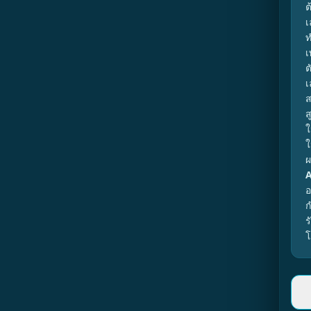
ต
เ
ท
เ
ต
เ
ส
ส
ใ
ใ
ผ
A
อ
ก
ร
โ