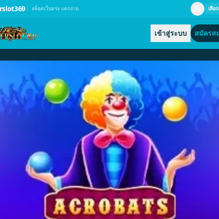
rslot369
สล็อตเว็บตรง แตกง่าย
เลือ
เข้าสู่ระบบ
สมัครส