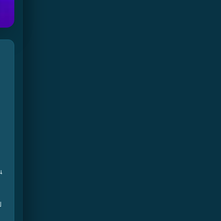
น
ม
ป