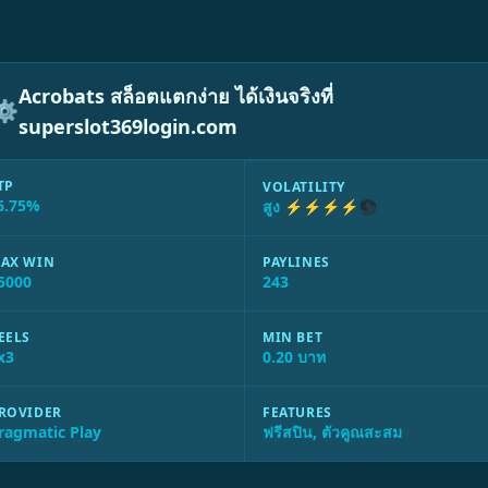
Acrobats สล็อตแตกง่าย ได้เงินจริงที่
⚙️
superslot369login.com
TP
VOLATILITY
6.75%
สูง ⚡⚡⚡⚡🌑
AX WIN
PAYLINES
5000
243
EELS
MIN BET
x3
0.20 บาท
ROVIDER
FEATURES
ragmatic Play
ฟรีสปิน, ตัวคูณสะสม