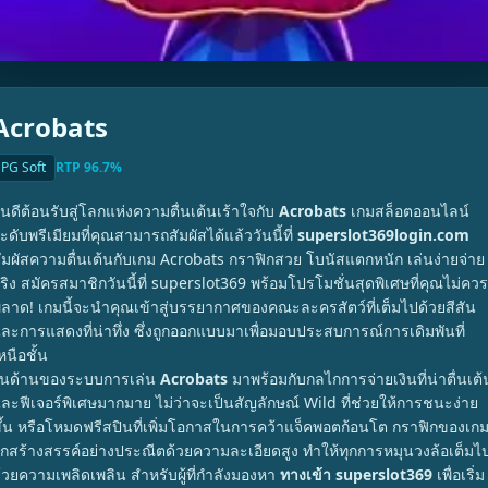
▶
Acrobats
PG Soft
RTP 96.7%
ินดีต้อนรับสู่โลกแห่งความตื่นเต้นเร้าใจกับ
Acrobats
เกมสล็อตออนไลน์
ะดับพรีเมียมที่คุณสามารถสัมผัสได้แล้ววันนี้ที่
superslot369login.com
ัมผัสความตื่นเต้นกับเกม Acrobats กราฟิกสวย โบนัสแตกหนัก เล่นง่ายจ่าย
ริง สมัครสมาชิกวันนี้ที่ superslot369 พร้อมโปรโมชั่นสุดพิเศษที่คุณไม่ควร
ลาด! เกมนี้จะนำคุณเข้าสู่บรรยากาศของคณะละครสัตว์ที่เต็มไปด้วยสีสัน
ละการแสดงที่น่าทึ่ง ซึ่งถูกออกแบบมาเพื่อมอบประสบการณ์การเดิมพันที่
หนือชั้น
นด้านของระบบการเล่น
Acrobats
มาพร้อมกับกลไกการจ่ายเงินที่น่าตื่นเต้
ละฟีเจอร์พิเศษมากมาย ไม่ว่าจะเป็นสัญลักษณ์ Wild ที่ช่วยให้การชนะง่าย
ึ้น หรือโหมดฟรีสปินที่เพิ่มโอกาสในการคว้าแจ็คพอตก้อนโต กราฟิกของเก
ูกสร้างสรรค์อย่างประณีตด้วยความละเอียดสูง ทำให้ทุกการหมุนวงล้อเต็มไ
้วยความเพลิดเพลิน สำหรับผู้ที่กำลังมองหา
ทางเข้า superslot369
เพื่อเริ่ม