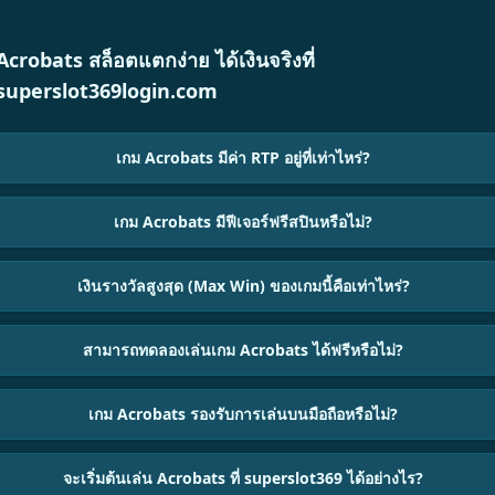
Acrobats สล็อตแตกง่าย ได้เงินจริงที่
superslot369login.com
เกม Acrobats มีค่า RTP อยู่ที่เท่าไหร่?
เกม Acrobats มีฟีเจอร์ฟรีสปินหรือไม่?
เงินรางวัลสูงสุด (Max Win) ของเกมนี้คือเท่าไหร่?
สามารถทดลองเล่นเกม Acrobats ได้ฟรีหรือไม่?
เกม Acrobats รองรับการเล่นบนมือถือหรือไม่?
จะเริ่มต้นเล่น Acrobats ที่ superslot369 ได้อย่างไร?