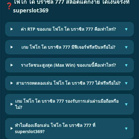
โฟโก โด บราซิล 777 สล็อตแตกง่าย ได้เงินจริงที่
❓
superslot369
ค่า RTP ของเกม โฟโก โด บราซิล 777 คือเท่าไหร่?
▼
เกม โฟโก โด บราซิล 777 มีฟีเจอร์ฟรีสปินหรือไม่?
▼
รางวัลชนะสูงสุด (Max Win) ของเกมนี้คือเท่าไหร่?
▼
สามารถทดลองเล่น โฟโก โด บราซิล 777 ได้ฟรีหรือไม่?
▼
เกม โฟโก โด บราซิล 777 รองรับการเล่นผ่านมือถือหรือ
▼
ไม่?
ทำไมต้องเลือกเล่น โฟโก โด บราซิล 777 ที่
▼
superslot369?