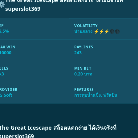
The Great Icescape สล็อตแตกง่าย ได้เงินจริงที่
⚙️
superslot369
TP
VOLATILITY
6.5%
ปานกลาง ⚡⚡⚡🌑🌑
AX WIN
PAYLINES
10000
243
EELS
MIN BET
x3
0.20 บาท
ROVIDER
FEATURES
G Soft
การทุบน้ำแข็ง, ฟรีสปิน
The Great Icescape สล็อตแตกง่าย ได้เงินจริงที่
superslot369