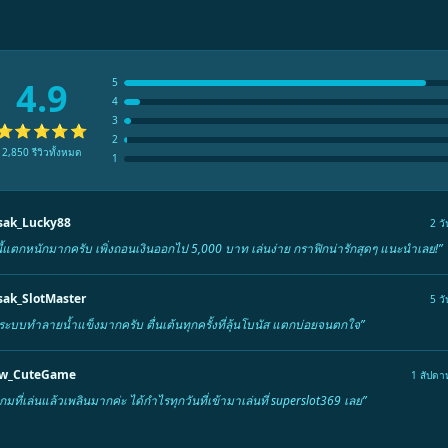
4.9
5
4
3
⭐⭐⭐⭐⭐
2
2,850 รีวิวทั้งหมด
1
isak_Lucky88
2 วั
ี้แตกหนักมากครับ เพิ่งถอนเงินออกไป 5,000 บาท เล่นง่าย กราฟิกน่ารักสุดๆ แนะนำเลย!”
ak_SlotMaster
5 วั
ะบบทำลายน้ำแข็งมากครับ ตื่นเต้นทุกครั้งที่ลุ้นโบนัส แตกบ่อยจนตกใจ”
ew_CuteGame
1 สัปดาห
เกมที่เล่นแล้วเพลินมากค่ะ ได้กำไรทุกวันที่เข้ามาเล่นที่ superslot369 เลย”